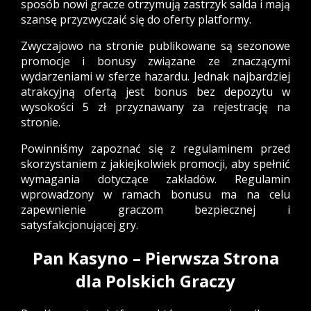
sposób nowi gracze otrzymują zastrzyk salda i mają
szansę przyzwyczaić się do oferty platformy.
Zwyczajowo na stronie publikowane są sezonowe
promocje i bonusy związane ze znaczącymi
wydarzeniami w sferze hazardu. Jednak najbardziej
atrakcyjną ofertą jest bonus bez depozytu w
wysokości 5 zł przyznawany za rejestrację na
stronie.
Powinniśmy zapoznać się z regulaminem przed
skorzystaniem z jakiejkolwiek promocji, aby spełnić
wymagania dotyczące zakładów. Regulamin
wprowadzony w ramach bonusu ma na celu
zapewnienie graczom bezpiecznej i
satysfakcjonującej gry.
Pan Kasyno – Pierwsza Strona
dla Polskich Graczy