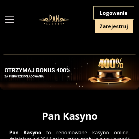
Logowanie
Zarejestruj
Раn Kаsуnо
Pan Kasyno
to renomowane kasyno online,