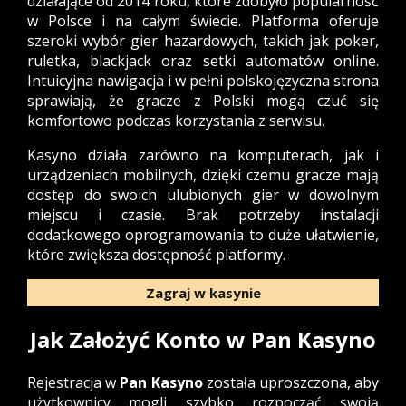
działające od 2014 roku, które zdobyło popularność
w Polsce i na całym świecie. Platforma oferuje
szeroki wybór gier hazardowych, takich jak poker,
ruletka, blackjack oraz setki automatów online.
Intuicyjna nawigacja i w pełni polskojęzyczna strona
sprawiają, że gracze z Polski mogą czuć się
komfortowo podczas korzystania z serwisu.
Kasyno działa zarówno na komputerach, jak i
urządzeniach mobilnych, dzięki czemu gracze mają
dostęp do swoich ulubionych gier w dowolnym
miejscu i czasie. Brak potrzeby instalacji
dodatkowego oprogramowania to duże ułatwienie,
które zwiększa dostępność platformy.
Zagraj w kasynie
Jak Założyć Konto w Pan Kasyno
Rejestracja w
Pan Kasyno
została uproszczona, aby
użytkownicy mogli szybko rozpocząć swoją